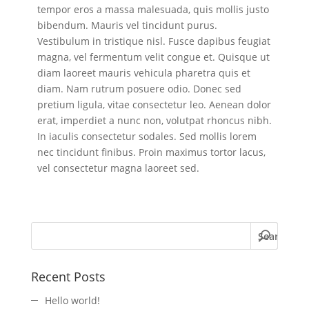
tempor eros a massa malesuada, quis mollis justo
bibendum. Mauris vel tincidunt purus.
Vestibulum in tristique nisl. Fusce dapibus feugiat
magna, vel fermentum velit congue et. Quisque ut
diam laoreet mauris vehicula pharetra quis et
diam. Nam rutrum posuere odio. Donec sed
pretium ligula, vitae consectetur leo. Aenean dolor
erat, imperdiet a nunc non, volutpat rhoncus nibh.
In iaculis consectetur sodales. Sed mollis lorem
nec tincidunt finibus. Proin maximus tortor lacus,
vel consectetur magna laoreet sed.
Recent Posts
Hello world!