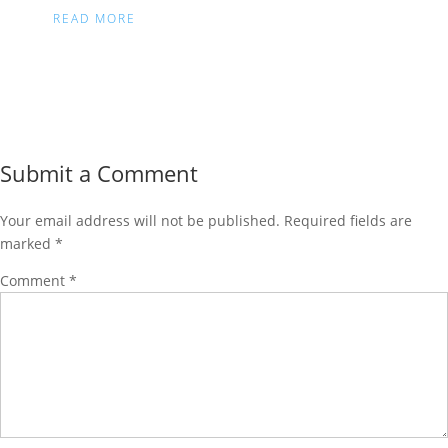
READ MORE
Submit a Comment
Your email address will not be published.
Required fields are
marked
*
Comment
*