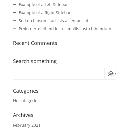
Example of a Left Sidebar
Example of a Right Sidebar
Sed orci ipsum, facilisis a semper ut
Proin nec eleifend lectus mollis justo bibendum
Recent Comments
Search something
Categories
No categories
Archives
February 2021