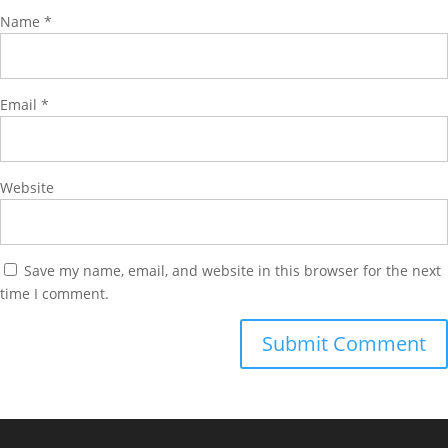
Name
*
Email
*
Website
Save my name, email, and website in this browser for the next
time I comment.