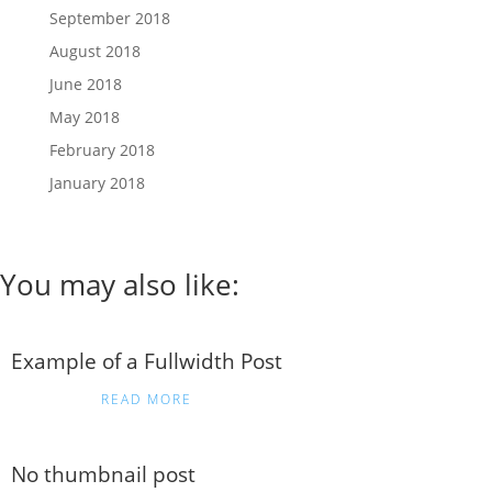
September 2018
August 2018
June 2018
May 2018
February 2018
January 2018
You may also like:
Example of a Fullwidth Post
READ MORE
No thumbnail post